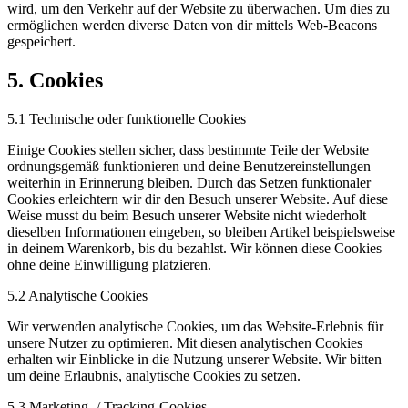
wird, um den Verkehr auf der Website zu überwachen. Um dies zu
ermöglichen werden diverse Daten von dir mittels Web-Beacons
gespeichert.
5. Cookies
5.1 Technische oder funktionelle Cookies
Einige Cookies stellen sicher, dass bestimmte Teile der Website
ordnungsgemäß funktionieren und deine Benutzereinstellungen
weiterhin in Erinnerung bleiben. Durch das Setzen funktionaler
Cookies erleichtern wir dir den Besuch unserer Website. Auf diese
Weise musst du beim Besuch unserer Website nicht wiederholt
dieselben Informationen eingeben, so bleiben Artikel beispielsweise
in deinem Warenkorb, bis du bezahlst. Wir können diese Cookies
ohne deine Einwilligung platzieren.
5.2 Analytische Cookies
Wir verwenden analytische Cookies, um das Website-Erlebnis für
unsere Nutzer zu optimieren. Mit diesen analytischen Cookies
erhalten wir Einblicke in die Nutzung unserer Website. Wir bitten
um deine Erlaubnis, analytische Cookies zu setzen.
5.3 Marketing- / Tracking-Cookies