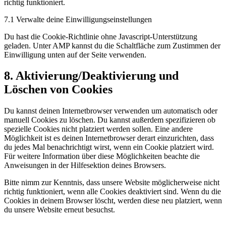
richtig funktioniert.
7.1 Verwalte deine Einwilligungseinstellungen
Du hast die Cookie-Richtlinie ohne Javascript-Unterstützung
geladen. Unter AMP kannst du die Schaltfläche zum Zustimmen der
Einwilligung unten auf der Seite verwenden.
8. Aktivierung/Deaktivierung und
Löschen von Cookies
Du kannst deinen Internetbrowser verwenden um automatisch oder
manuell Cookies zu löschen. Du kannst außerdem spezifizieren ob
spezielle Cookies nicht platziert werden sollen. Eine andere
Möglichkeit ist es deinen Internetbrowser derart einzurichten, dass
du jedes Mal benachrichtigt wirst, wenn ein Cookie platziert wird.
Für weitere Information über diese Möglichkeiten beachte die
Anweisungen in der Hilfesektion deines Browsers.
Bitte nimm zur Kenntnis, dass unsere Website möglicherweise nicht
richtig funktioniert, wenn alle Cookies deaktiviert sind. Wenn du die
Cookies in deinem Browser löscht, werden diese neu platziert, wenn
du unsere Website erneut besuchst.