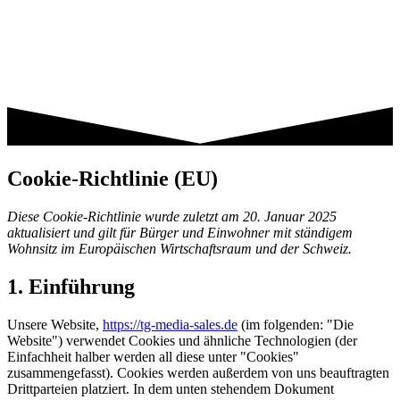
Cookie-Richtlinie (EU)
Diese Cookie-Richtlinie wurde zuletzt am 20. Januar 2025
aktualisiert und gilt für Bürger und Einwohner mit ständigem
Wohnsitz im Europäischen Wirtschaftsraum und der Schweiz.
1. Einführung
Unsere Website,
https://tg-media-sales.de
(im folgenden: "Die
Website") verwendet Cookies und ähnliche Technologien (der
Einfachheit halber werden all diese unter "Cookies"
zusammengefasst). Cookies werden außerdem von uns beauftragten
Drittparteien platziert. In dem unten stehendem Dokument