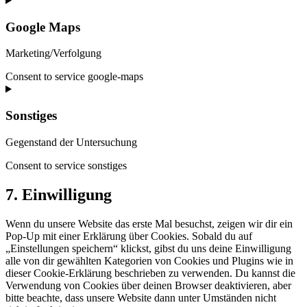
Google Maps
Marketing/Verfolgung
Consent to service google-maps
Sonstiges
Gegenstand der Untersuchung
Consent to service sonstiges
7. Einwilligung
Wenn du unsere Website das erste Mal besuchst, zeigen wir dir ein
Pop-Up mit einer Erklärung über Cookies. Sobald du auf
„Einstellungen speichern“ klickst, gibst du uns deine Einwilligung
alle von dir gewählten Kategorien von Cookies und Plugins wie in
dieser Cookie-Erklärung beschrieben zu verwenden. Du kannst die
Verwendung von Cookies über deinen Browser deaktivieren, aber
bitte beachte, dass unsere Website dann unter Umständen nicht