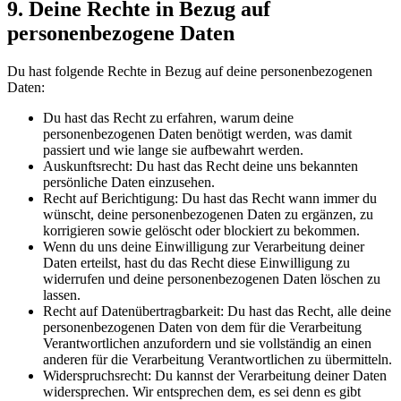
9. Deine Rechte in Bezug auf
personenbezogene Daten
Du hast folgende Rechte in Bezug auf deine personenbezogenen
Daten:
Du hast das Recht zu erfahren, warum deine
personenbezogenen Daten benötigt werden, was damit
passiert und wie lange sie aufbewahrt werden.
Auskunftsrecht: Du hast das Recht deine uns bekannten
persönliche Daten einzusehen.
Recht auf Berichtigung: Du hast das Recht wann immer du
wünscht, deine personenbezogenen Daten zu ergänzen, zu
korrigieren sowie gelöscht oder blockiert zu bekommen.
Wenn du uns deine Einwilligung zur Verarbeitung deiner
Daten erteilst, hast du das Recht diese Einwilligung zu
widerrufen und deine personenbezogenen Daten löschen zu
lassen.
Recht auf Datenübertragbarkeit: Du hast das Recht, alle deine
personenbezogenen Daten von dem für die Verarbeitung
Verantwortlichen anzufordern und sie vollständig an einen
anderen für die Verarbeitung Verantwortlichen zu übermitteln.
Widerspruchsrecht: Du kannst der Verarbeitung deiner Daten
widersprechen. Wir entsprechen dem, es sei denn es gibt