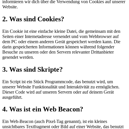
informieren wir dich über die Verwendung von Cookies auf unserer
Website.
2. Was sind Cookies?
Ein Cookie ist eine einfache kleine Datei, die gemeinsam mit den
Seiten einer Internetadresse versendet und vom Webbrowser auf
dem PC oder einem anderen Gerät gespeichert werden kann. Die
darin gespeicherten Informationen können während folgender
Besuche zu unseren oder den Servern relevanter Drittanbieter
gesendet werden.
3. Was sind Skripte?
Ein Script ist ein Stück Programmcode, das benutzt wird, um
unserer Website Funktionalität und Interaktivität zu ermöglichen.
Dieser Code wird auf unseren Servern oder auf deinem Gerät
ausgeführt.
4. Was ist ein Web Beacon?
Ein Web-Beacon (auch Pixel-Tag genannt), ist ein kleines
unsichtbares Textfragment oder Bild auf einer Website, das benutzt