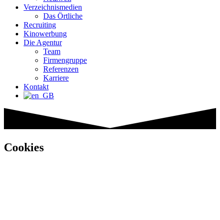
Verzeichnismedien
Das Örtliche
Recruiting
Kinowerbung
Die Agentur
Team
Firmengruppe
Referenzen
Karriere
Kontakt
Cookies