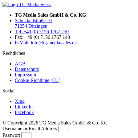
TG Media Sales GmbH & Co. KG
Schuckertstraße 10
71254 Ditzingen
Tel: +49 (0) 7156 1767 250
Fax: +49 (0) 7156 1767 148
E-Mail: info@tg-media-sales.de
Rechtliches
AGB
Datenschutz
Impressum
Cookie-Richtlinie (EU)
Social
Xing
LinkedIn
Facebook
© Copyright 2026 TG Media Sales GmbH & Co. KG
Username or Email Address
Passwort