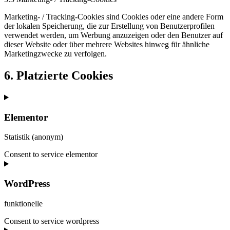
Marketing- / Tracking-Cookies sind Cookies oder eine andere Form
der lokalen Speicherung, die zur Erstellung von Benutzerprofilen
verwendet werden, um Werbung anzuzeigen oder den Benutzer auf
dieser Website oder über mehrere Websites hinweg für ähnliche
Marketingzwecke zu verfolgen.
6. Platzierte Cookies
Elementor
Statistik (anonym)
Consent to service elementor
WordPress
funktionelle
Consent to service wordpress